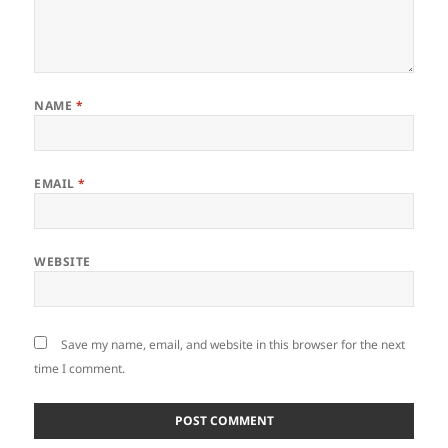
NAME
*
EMAIL
*
WEBSITE
Save my name, email, and website in this browser for the next
time I comment.